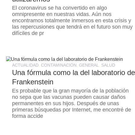
El coronavirus se ha convertido en algo
omnipresente en nuestras vidas. Aún nos
encontramos totalmente inmersos en esta crisis y
las repercusiones que tendrá en el futuro son muy
difíciles de pr
,
,
,
ACTUALIDAD
CONTAMINACIÓN
GENERAL
SALUD
Una fórmula como la del laboratorio d
Frankenstein
Es probable que la gran mayoría de la población
no sepa que las vacunas pueden causar daños
permanentes en sus hijos. Después de unas
primeras búsquedas por Internet, me encontré de
forma accide