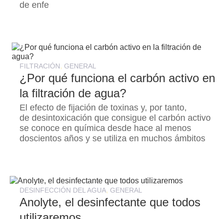
de enfe
,
FILTRACIÓN
GENERAL
¿Por qué funciona el carbón activo en
la filtración de agua?
El efecto de fijación de toxinas y, por tanto,
de desintoxicación que consigue el carbón activo
se conoce en química desde hace al menos
doscientos años y se utiliza en muchos ámbitos
,
DESINFECCIÓN DEL AGUA
GENERAL
Anolyte, el desinfectante que todos
utilizaremos