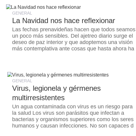
GENERAL
La Navidad nos hace reflexionar
Las fechas prenavideñas hacen que todos seamos
un poco más sensibles. Del ajetreo diario surge el
deseo de paz interior y que adoptemos una visión
más contemplativa ante cosas que hasta ahora ha
GENERAL
Virus, legionela y gérmenes
multirresistentes
Un agua contaminada con virus es un riesgo para
la salud Los virus son parásitos que infectan a
bacterias y organismos superiores como los seres
humanos y causan infecciones. No son capaces d