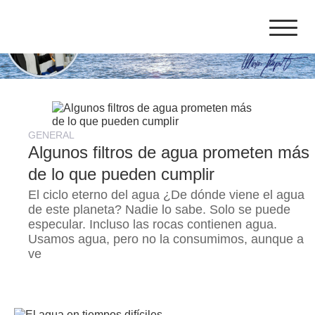
Skip
to
content
GENERAL
Algunos filtros de agua prometen más
de lo que pueden cumplir
El ciclo eterno del agua ¿De dónde viene el agua
de este planeta? Nadie lo sabe. Solo se puede
especular. Incluso las rocas contienen agua.
Usamos agua, pero no la consumimos, aunque a
ve