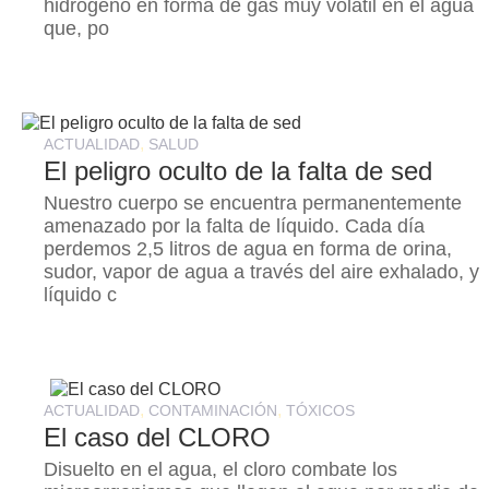
hidrógeno en forma de gas muy volátil en el agua
que, po
,
ACTUALIDAD
SALUD
El peligro oculto de la falta de sed
Nuestro cuerpo se encuentra permanentemente
amenazado por la falta de líquido. Cada día
perdemos 2,5 litros de agua en forma de orina,
sudor, vapor de agua a través del aire exhalado, y
líquido c
,
,
ACTUALIDAD
CONTAMINACIÓN
TÓXICOS
El caso del CLORO
Disuelto en el agua, el cloro combate los