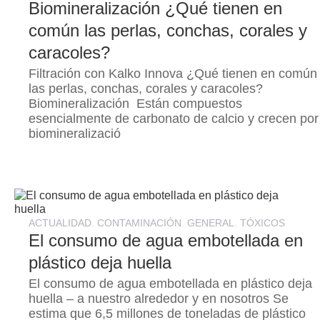
Biomineralización ¿Qué tienen en
común las perlas, conchas, corales y
caracoles?
Filtración con Kalko Innova ¿Qué tienen en común
las perlas, conchas, corales y caracoles?
Biomineralización Están compuestos
esencialmente de carbonato de calcio y crecen por
biomineralizació
,
,
,
ACTUALIDAD
CONTAMINACIÓN
GENERAL
TÓXICOS
El consumo de agua embotellada en
plástico deja huella
El consumo de agua embotellada en plástico deja
huella – a nuestro alrededor y en nosotros Se
estima que 6,5 millones de toneladas de plástico