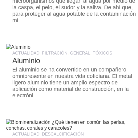
microorganismos que llegan al agua por medio de
la caspa, el pelo, el sudor y la saliva. De ahí que,
para proteger al agua potable de la contaminación
mi
,
,
,
ACTUALIDAD
FILTRACIÓN
GENERAL
TÓXICOS
Aluminio
El aluminio se ha convertido en un compañero
omnipresente en nuestra vida cotidiana. El metal
ligero aluminio tiene un amplio espectro de
aplicación como material de construcción, en la
electróni
,
ACTUALIDAD
DESCALCIFICACIÓN