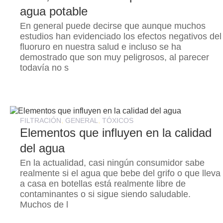
agua potable
En general puede decirse que aunque muchos
estudios han evidenciado los efectos negativos del
fluoruro en nuestra salud e incluso se ha
demostrado que son muy peligrosos, al parecer
todavía no s
,
,
FILTRACIÓN
GENERAL
TÓXICOS
Elementos que influyen en la calidad
del agua
En la actualidad, casi ningún consumidor sabe
realmente si el agua que bebe del grifo o que lleva
a casa en botellas está realmente libre de
contaminantes o si sigue siendo saludable.
Muchos de l