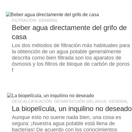
,
FILTRACIÓN
GENERAL
Beber agua directamente del grifo de
casa
Los dos métodos de filtración más habituales para
la obtención de un agua potable generalmente
descrita como bien filtrada son los aparatos de
ósmosis y los filtros de bloque de carbón de poros
f
,
,
DESCALCIFICACIÓN
DESINFECCIÓN DEL AGUA
GENERAL
La biopelícula, un inquilino no deseado
Aunque esto no suene nada bien, una cosa es
segura: ¡Nuestra agua potable está llena de
bacterias! De acuerdo con los conocimientos