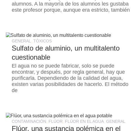
alumnos. A la mayoría de los alumnos les gustaba
este profesor porque, aunque era estricto, también
,
GENERAL
TÓXICOS
Sulfato de aluminio, un multitalento
cuestionable
El agua no se puede fabricar, solo se puede
encontrar, y después, por regla general, hay que
purificarla. Dependiendo de la calidad del agua,
existen varias posibilidades de hacerlo. El método
de
,
,
,
CONTAMINACIÓN
FLÚOR
FLÚOR EN EL AGUA
GENERAL
Flúor, una sustancia polémica en el