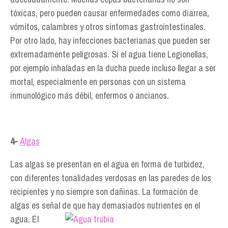
tóxicas, pero pueden causar enfermedades como diarrea,
vómitos, calambres y otros síntomas gastrointestinales.
Por otro lado, hay infecciones bacterianas que pueden ser
extremadamente peligrosas. Si el agua tiene Legionellas,
por ejemplo inhaladas en la ducha puede incluso llegar a ser
mortal, especialmente en personas con un sistema
inmunológico más débil, enfermos o ancianos.
4-
Algas
Las algas se presentan en el agua en forma de turbidez,
con diferentes tonalidades verdosas en las paredes de los
recipientes y no siempre son dañinas. La formación de
algas es señal de que hay
demasiados nutrientes en el
agua. El