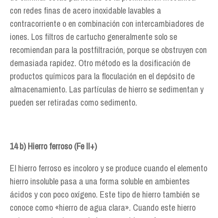
con redes finas de acero inoxidable lavables a
contracorriente o en combinación con intercambiadores de
iones. Los filtros de cartucho generalmente solo se
recomiendan para la postfiltración, porque se obstruyen con
demasiada rapidez. Otro método es la dosificación de
productos químicos para la floculación en el depósito de
almacenamiento. Las partículas de hierro se sedimentan y
pueden ser retiradas como sedimento.
14 b) Hierro ferroso (Fe II+)
El hierro ferroso es incoloro y se produce cuando el elemento
hierro insoluble pasa a una forma soluble en ambientes
ácidos y con poco oxígeno. Este tipo de hierro también se
conoce como «hierro de agua clara». Cuando este hierro