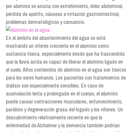
por aluminio se asocia con estreñimiento, dolor abdominal,
pérdida de apetito, náuseas e irritación gastrointestinal,
problemas dermatológicos y cansancio.
En el ámbito del abastecimiento del agua se está
mostrando un interés creciente en el aluminio como
sustancia tóxica, especialmente desde que ha trascendido
que la lluvia ácida es capaz de liberar el aluminio ligado en
el suelo. Altos contenidos de aluminio en el agua son tóxicos
para los seres humanos. Los pacientes con tratamientos de
diálisis son especialmente sensibles. En caso de
acumulación lenta y prolongada en el cuerpo, el aluminio
puede causar contracciones musculares, entumecimiento,
parálisis y degeneración grasa del hígado y los riñones. Un
descubrimiento relativamente reciente es que la
enfermedad de Alzheimer y la demencia también podrían