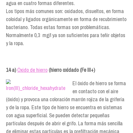
agua en cuatro formas diferentes.
Los tipos más comunes son: oxidados, disueltos, en forma
coloidal y ligados orgánicamente en forma de recubrimiento
bacteriano. Todas estas formas son problemáticas.
Normalmente 0,3 mg/l ya son suficientes para teñir objetos
y la ropa.
14 a)
Óxido de hierro
(hierro oxidado (Fe III+)
El óxido de hierro se forma
en contacto con el aire
(óxido) y provoca una coloración marrón rojiza de la grifería
y de la ropa. Este tipo de hierro se encuentra en sistemas
con agua superficial. Se pueden detectar pequeñas
partículas después de abrir el grifo. La forma más sencilla
de eliminar estas partículas es la prefiltración mecánica