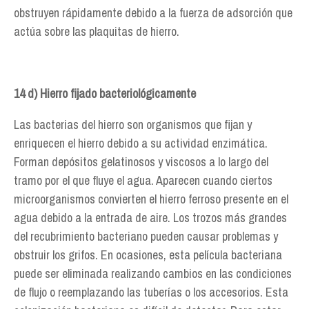
obstruyen rápidamente debido a la fuerza de adsorción que
actúa sobre las plaquitas de hierro.
14 d) Hierro fijado bacteriológicamente
Las bacterias del hierro son organismos que fijan y
enriquecen el hierro debido a su actividad enzimática.
Forman depósitos gelatinosos y viscosos a lo largo del
tramo por el que fluye el agua. Aparecen cuando ciertos
microorganismos convierten el hierro ferroso presente en el
agua debido a la entrada de aire. Los trozos más grandes
del recubrimiento bacteriano pueden causar problemas y
obstruir los grifos. En ocasiones, esta película bacteriana
puede ser eliminada realizando cambios en las condiciones
de flujo o reemplazando las tuberías o los accesorios. Esta