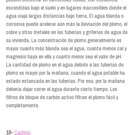
escondidas bajo el suelo y en lugares inaccesibles donde el
agua viaja largas distancias bajo tierra. El agua blanda o
corrosiva puede acelerar aún más la lixiviación del plomo, el
cobre y otros metales en las tuberías y griferías de agua de
su vivienda. La concentración de plomo generalmente es
mayor cuanto más blanda sea el agua, cuanta menos cal y
magnesio haya en ella y cuanto menor sea el valor de pH.
La cantidad de plomo en el agua debido a las tuberías de
plomo es mayor por la mañana, cuando el agua potable ha
estado estancada en las tuberías. Por eso, por la mañana
debería dejar correr el agua durante cierto tiempo. Los
filtros de bloque de carbón activo filtran el plomo fácil y
completamente.
10-
Cadmio