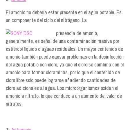
El amonio no debería estar presente en el agua potable. Es
un componente del ciclo del nitrógeno. La
presencia de amonio,
generalmente, es señal de una contaminación masiva por
estiércol líquido o aguas residuales. Un mayor contenido de
amonio también puede causar problemas en la desinfección
del agua potable con cloro, ya que el cloro se combina con el
amonio para formar cloraminas, por lo que el contenido de
cloro libre solo puede lograrse añadiendo cantidades de
cloro adicionales al agua. Los microorganismos oxidan el
amonio a nitrato, lo que conduce a un aumento del valor de
nitratos.
7-
Antimonio