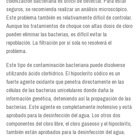
colonización bacteriana es difícil de detectar. Para estar
seguros, se recomienda realizar un análisis microscópico.
Este problema también es relativamente difícil de controlar.
Aunque los tratamientos de choque con altas dosis de cloro
pueden eliminar las bacterias, es difícil evitar la
repoblación. La filtración por sí sola no resolverá el
problema.
Este tipo de contaminación bacteriana puede disolverse
utilizando ácido clorhídrico. El hipoclorito sódico es un
fuerte agente oxidante que penetra directamente en las
células de las bacterias unicelulares donde daña la
información genética, deteniendo así la propagación de las
bacterias. Este agente es completamente inofensivo y está
aprobado para la desinfección del agua. Los otros dos
componentes del cloro libre, el cloro gaseoso y el hipoclorito,
también están aprobados para la desinfección del agua.