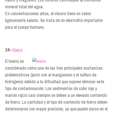
mineral total del agua.
En concentraciones altas, el cloruro tiene un sabor
ligeramente salado. Se trata de un electrolito importante
para el cuerpo humano.
14−
Hierro
El hierro es
considerado como una de las tres principales sustancias
problemáticas (junto con el manganeso y el sulfuro de
hidrógeno) debido a la dificultad que supone eliminar este
tipo de contaminación. Los sedimentos de color rojo y
marrón rojizo casi siempre se deben a un elevado contenido
de hierro. La cantidad y el tipo de contenido de hierro deben
determinarse con mayor precisión, ya que puede darse en el