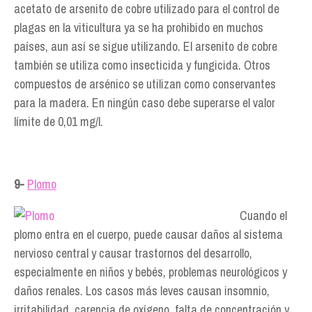
acetato de arsenito de cobre utilizado para el control de
plagas en la viticultura ya se ha prohibido en muchos
países, aun así se sigue utilizando. El arsenito de cobre
también se utiliza como insecticida y fungicida. Otros
compuestos de arsénico se utilizan como conservantes
para la madera. En ningún caso debe superarse el valor
límite de 0,01 mg/l.
9-
Plomo
Cuando el
plomo entra en el cuerpo, puede causar daños al sistema
nervioso central y causar trastornos del desarrollo,
especialmente en niños y bebés, problemas neurológicos y
daños renales. Los casos más leves causan insomnio,
irritabilidad, carencia de oxígeno, falta de concentración y