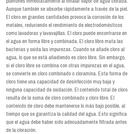
pulmones inmediatamente al inhalar vapor de agua clorada.
Aunque también se absorbe rápidamente a través de la piel.
El cloro en grandes cantidades provoca la corrosión de los
metales, reduciendo el rendimiento de electrodomésticos
como lavadoras y lavavajillas. El cloro puede encontrarse en
el agua en forma libre y combinada. El cloro libre mata las
bacterias y oxida las impurezas. Cuando se añade cloro al
agua, lo que se está añadiendo es cloro libre. Sin embargo,
si el cloro libre se combina con otras impurezas en el agua,
se convierte en cloro combinado o cloramina. Esta forma de
cloro tiene una capacidad de desinfección muy baja y
ninguna capacidad de oxidación. El contenido total de cloro
resulta de la suma de cloro combinado y cloro libre. El
contenido de cloro debe mantenerse lo más bajo posible, al
tiempo que se garantiza la calidad del agua. Esto significa
que el agua debe haber sido adecuadamente filtrada antes
de la cloración.