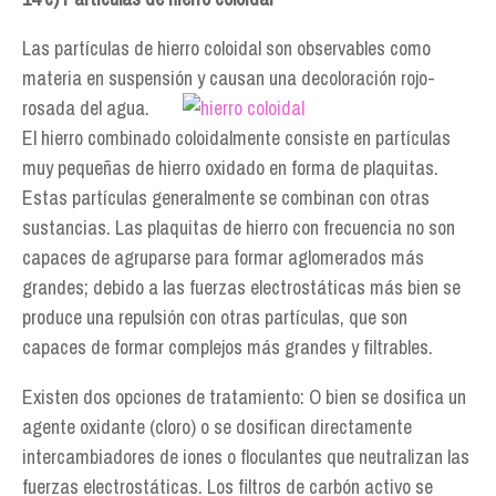
Las partículas de hierro coloidal son observables como
materia en suspensión y causan una
decoloración rojo-
rosada del agua.
El hierro combinado coloidalmente consiste en partículas
muy pequeñas de hierro oxidado en forma de plaquitas.
Estas partículas generalmente se combinan con otras
sustancias. Las plaquitas de hierro con frecuencia no son
capaces de agruparse para formar aglomerados más
grandes; debido a las fuerzas electrostáticas más bien se
produce una repulsión con otras partículas, que son
capaces de formar complejos más grandes y filtrables.
Existen dos opciones de tratamiento: O bien se dosifica un
agente oxidante (cloro) o se dosifican directamente
intercambiadores de iones o floculantes que neutralizan las
fuerzas electrostáticas. Los filtros de carbón activo se