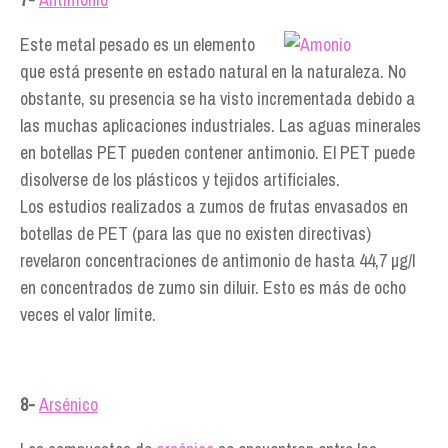
Este metal pesado es un elemento
que está presente en estado natural en la naturaleza. No
obstante, su presencia se ha visto incrementada debido a
las muchas aplicaciones industriales. Las aguas minerales
en botellas PET pueden contener antimonio. El PET puede
disolverse de los plásticos y tejidos artificiales.
Los estudios realizados a zumos de frutas envasados en
botellas de PET (para las que no existen directivas)
revelaron concentraciones de antimonio de hasta 44,7 µg/l
en concentrados de zumo sin diluir. Esto es más de ocho
veces el valor límite.
8-
Arsénico