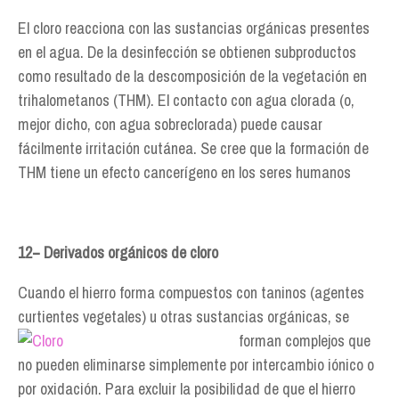
El cloro reacciona con las sustancias orgánicas presentes
en el agua. De la desinfección se obtienen subproductos
como resultado de la descomposición de la vegetación en
trihalometanos (THM). El contacto con agua clorada (o,
mejor dicho, con agua sobreclorada) puede causar
fácilmente irritación cutánea. Se cree que la formación de
THM tiene un efecto cancerígeno en los seres humanos
12− Derivados orgánicos de cloro
Cuando el hierro forma compuestos con taninos (agentes
curtientes vegetales) u otras sustancias
orgánicas, se
forman complejos que
no pueden eliminarse simplemente por intercambio iónico o
por oxidación. Para excluir la posibilidad de que el hierro