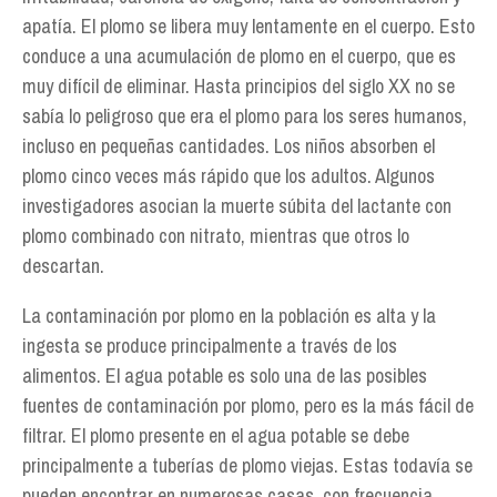
apatía. El plomo se libera muy lentamente en el cuerpo. Esto
conduce a una acumulación de plomo en el cuerpo, que es
muy difícil de eliminar. Hasta principios del siglo XX no se
sabía lo peligroso que era el plomo para los seres humanos,
incluso en pequeñas cantidades. Los niños absorben el
plomo cinco veces más rápido que los adultos. Algunos
investigadores asocian la muerte súbita del lactante con
plomo combinado con nitrato, mientras que otros lo
descartan.
La contaminación por plomo en la población es alta y la
ingesta se produce principalmente a través de los
alimentos. El agua potable es solo una de las posibles
fuentes de contaminación por plomo, pero es la más fácil de
filtrar. El plomo presente en el agua potable se debe
principalmente a tuberías de plomo viejas. Estas todavía se
pueden encontrar en numerosas casas, con frecuencia