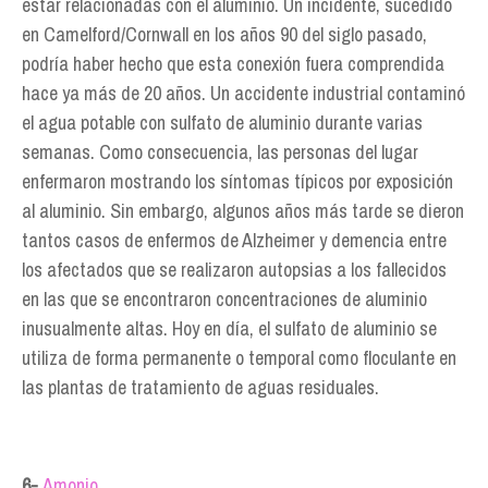
estar relacionadas con el aluminio. Un incidente, sucedido
en Camelford/Cornwall en los años 90 del siglo pasado,
podría haber hecho que esta conexión fuera comprendida
hace ya más de 20 años. Un accidente industrial contaminó
el agua potable con sulfato de aluminio durante varias
semanas. Como consecuencia, las personas del lugar
enfermaron mostrando los síntomas típicos por exposición
al aluminio. Sin embargo, algunos años más tarde se dieron
tantos casos de enfermos de Alzheimer y demencia entre
los afectados que se realizaron autopsias a los fallecidos
en las que se encontraron concentraciones de aluminio
inusualmente altas. Hoy en día, el sulfato de aluminio se
utiliza de forma permanente o temporal como floculante en
las plantas de tratamiento de aguas residuales.
6-
Amonio