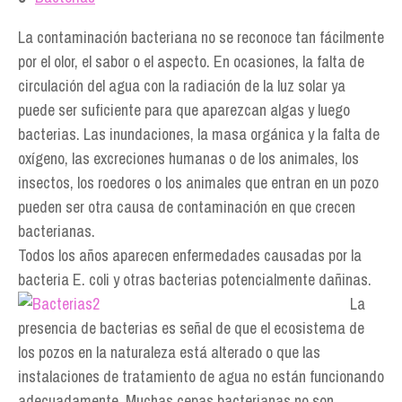
La contaminación bacteriana no se reconoce tan fácilmente
por el olor, el sabor o el aspecto. En ocasiones, la falta de
circulación del agua con la radiación de la luz solar ya
puede ser suficiente para que aparezcan algas y luego
bacterias. Las inundaciones, la masa orgánica y la falta de
oxígeno, las excreciones humanas o de los animales, los
insectos, los roedores o los animales que entran en un pozo
pueden ser otra causa de contaminación en que crecen
bacterianas.
Todos los años aparecen enfermedades causadas por la
bacteria E. coli y otras bacterias potencialmente dañinas.
La
presencia de bacterias es señal de que el ecosistema de
los pozos en la naturaleza está alterado o que las
instalaciones de tratamiento de agua no están funcionando
adecuadamente. Muchas cepas bacterianas no son