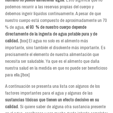
podemos recurrir a las reservas propias del cuerpo y
debemos ingerir líquidos continuamente. A pesar de que
nuestro cuerpo está compuesto de aproximadamente un 70
% de agua,
el 93 % de nuestro cuerpo depende
directamente de la ingesta de agua potable pura y de
calidad.
[box] El agua no solo es el alimento más
importante, sino también el disolvente más importante. Es
precisamente el elemento de nuestra alimentación que
necesita ser saludable. Ya que es el alimento que daña
nuestra salud en la medida en que no puede ser beneficioso
para ella.[/box]
A continuación se presenta una lista con algunos de los
factores importantes para el agua y algunas de las
sustancias tóxicas que tienen un efecto decisivo en su
calidad
. Si quiere saber de alguna otra sustancia presente