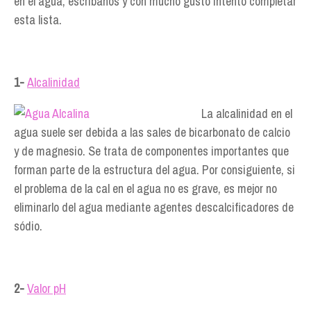
en el agua, escríbanos y con mucho gusto intento completar
esta lista.
1-
Alcalinidad
La alcalinidad en el
agua suele ser debida a las sales de bicarbonato de calcio
y de magnesio. Se trata de componentes importantes que
forman parte de la estructura del agua. Por consiguiente, si
el problema de la cal en el agua no es grave, es mejor no
eliminarlo del agua mediante agentes descalcificadores de
sódio.
2-
Valor pH