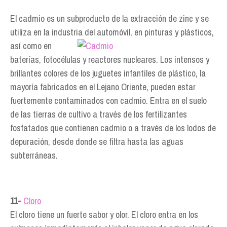
El cadmio es un subproducto de la extracción de zinc y se
utiliza en la industria del automóvil, en
pinturas y plásticos,
así como en
baterías, fotocélulas y reactores nucleares. Los intensos y
brillantes colores de los juguetes infantiles de plástico, la
mayoría fabricados en el Lejano Oriente, pueden estar
fuertemente contaminados con cadmio. Entra en el suelo
de las tierras de cultivo a través de los fertilizantes
fosfatados que contienen cadmio o a través de los lodos de
depuración, desde donde se filtra hasta las aguas
subterráneas.
11-
Cloro
El cloro tiene un fuerte sabor y olor. El cloro entra en los