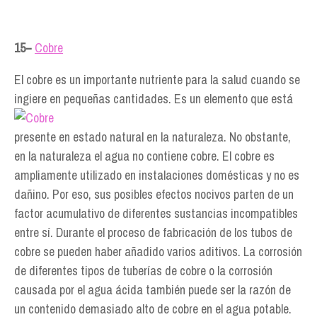
15−
Cobre
El cobre es un importante nutriente para la salud cuando se
ingiere en pequeñas cantidades. Es un
elemento que está
presente en estado natural en la naturaleza. No obstante,
en la naturaleza el agua no contiene cobre. El cobre es
ampliamente utilizado en instalaciones domésticas y no es
dañino. Por eso, sus posibles efectos nocivos parten de un
factor acumulativo de diferentes sustancias incompatibles
entre sí. Durante el proceso de fabricación de los tubos de
cobre se pueden haber añadido varios aditivos. La corrosión
de diferentes tipos de tuberías de cobre o la corrosión
causada por el agua ácida también puede ser la razón de
un contenido demasiado alto de cobre en el agua potable.