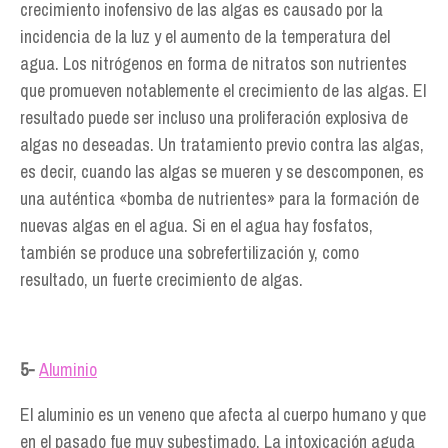
crecimiento inofensivo de las algas es causado por la
incidencia de la luz y el aumento de la temperatura del
agua. Los nitrógenos en forma de nitratos son nutrientes
que promueven notablemente el crecimiento de las algas. El
resultado puede ser incluso una proliferación explosiva de
algas no deseadas. Un tratamiento previo contra las algas,
es decir, cuando las algas se mueren y se descomponen, es
una auténtica «bomba de nutrientes» para la formación de
nuevas algas en el agua. Si en el agua hay fosfatos,
también se produce una sobrefertilización y, como
resultado, un fuerte crecimiento de algas.
5-
Aluminio
El aluminio es un veneno que afecta al cuerpo humano y que
en el pasado fue muy subestimado. La intoxicación aguda