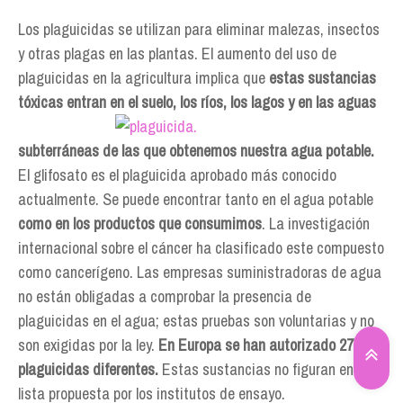
Los plaguicidas se utilizan para eliminar malezas, insectos
y otras plagas en las plantas. El aumento del uso de
plaguicidas en la agricultura implica que
estas sustancias
tóxicas entran en el suelo, los
ríos, los lagos y en las aguas
subterráneas de las que obtenemos nuestra agua potable.
El glifosato es el plaguicida aprobado más conocido
actualmente. Se puede encontrar tanto en el agua potable
como en los productos que consumimos
. La investigación
internacional sobre el cáncer ha clasificado este compuesto
como cancerígeno. Las empresas suministradoras de agua
no están obligadas a comprobar la presencia de
plaguicidas en el agua; estas pruebas son voluntarias y no
son exigidas por la ley.
En Europa se han autorizado 276
plaguicidas diferentes.
Estas sustancias no figuran en la
lista propuesta por los institutos de ensayo.