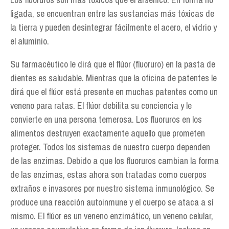
ligada, se encuentran entre las sustancias más tóxicas de
la tierra y pueden desintegrar fácilmente el acero, el vidrio y
el aluminio.
Su farmacéutico le dirá que el flúor (fluoruro) en la pasta de
dientes es saludable. Mientras que la oficina de patentes le
dirá que el flúor está presente en muchas patentes como un
veneno para ratas. El flúor debilita su conciencia y le
convierte en una persona temerosa. Los fluoruros en los
alimentos destruyen exactamente aquello que prometen
proteger. Todos los sistemas de nuestro cuerpo dependen
de las enzimas. Debido a que los fluoruros cambian la forma
de las enzimas, estas ahora son tratadas como cuerpos
extraños e invasores por nuestro sistema inmunológico. Se
produce una reacción autoinmune y el cuerpo se ataca a sí
mismo. El flúor es un veneno enzimático, un veneno celular,