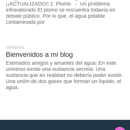
¡¡ACTUALIZADO!! 2. Plomo - Un problema
infravalorado El plomo se encuentra todavía en
debate público. Por lo que, el agua potable
contaminada por
GENERAL
Bienvenidos a mi blog
Estimados amigos y amantes del agua: En este
universo existe una sustancia secreta. Una
sustancia que en realidad no debería poder existir.
Una unión de dos gases que forman un líquido, el
agua.