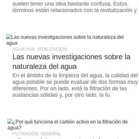
suelen tener una idea bastante confusa. Estos
términos están relacionados con la revitalización y
,
AGUA VIVA
VITALIZACIÓN
Las nuevas investigaciones sobre la
naturaleza del agua
En el ámbito de la limpieza del agua, la calidad del
agua potable se puede evaluar de dos formas muy
diferentes. Por un lado, está la filtración de las
sustancias sólidas y, por otro lado, la fu
,
FILTRACIÓN
GENERAL