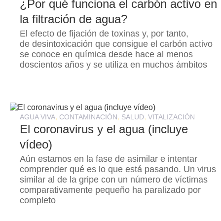
¿Por qué funciona el carbón activo en
la filtración de agua?
El efecto de fijación de toxinas y, por tanto,
de desintoxicación que consigue el carbón activo
se conoce en química desde hace al menos
doscientos años y se utiliza en muchos ámbitos
,
,
,
AGUA VIVA
CONTAMINACIÓN
SALUD
VITALIZACIÓN
El coronavirus y el agua (incluye
vídeo)
Aún estamos en la fase de asimilar e intentar
comprender qué es lo que está pasando. Un virus
similar al de la gripe con un número de víctimas
comparativamente pequeño ha paralizado por
completo