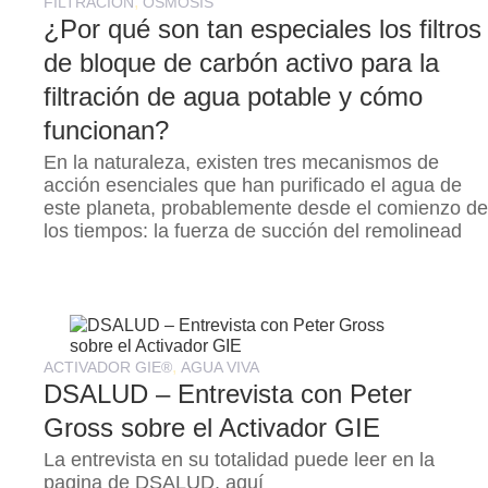
,
FILTRACIÓN
ÓSMOSIS
¿Por qué son tan especiales los filtros
de bloque de carbón activo para la
filtración de agua potable y cómo
funcionan?
En la naturaleza, existen tres mecanismos de
acción esenciales que han purificado el agua de
este planeta, probablemente desde el comienzo d
los tiempos: la fuerza de succión del remolinead
,
ACTIVADOR GIE®
AGUA VIVA
DSALUD – Entrevista con Peter
Gross sobre el Activador GIE
La entrevista en su totalidad puede leer en la
pagina de DSALUD, aquí