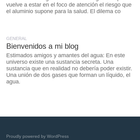
vuelve a estar en el foco de atención el riesgo que
el aluminio supone para la salud. El dilema co
GENERAL
Bienvenidos a mi blog
Estimados amigos y amantes del agua: En este
universo existe una sustancia secreta. Una
sustancia que en realidad no debería poder existir.
Una unión de dos gases que forman un líquido, el
agua.
Proudly powered by WordPress