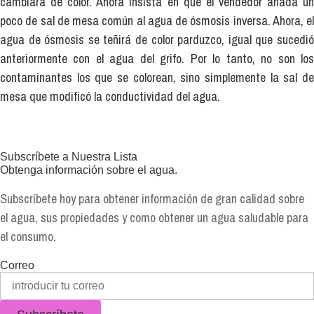
cambiará de color. Ahora insista en que el vendedor añada un
poco de sal de mesa común al agua de ósmosis inversa. Ahora, el
agua de ósmosis se teñirá de color parduzco, igual que sucedió
anteriormente con el agua del grifo. Por lo tanto, no son los
contaminantes los que se colorean, sino simplemente la sal de
mesa que modificó la conductividad del agua.
Subscríbete a Nuestra Lista
Obtenga información sobre el agua.
Subscríbete hoy para obtener información de gran calidad sobre
el agua, sus propiedades y como obtener un agua saludable para
el consumo.
Correo