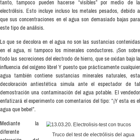
tanto, tampoco pueden hacerse “visibles” por medio de la
electrólisis. Esto incluye incluso los metales pesados, debido a
que sus concentraciones en el agua son demasiado bajas para
este tipo de análisis.
Lo que se decolora en el agua no son las sustancias contenidas
en el agua, ni tampoco los minerales conductores. ¡Son sobre
todo las secreciones del electrodo de hierro, que se oxidan bajo la
influencia del oxígeno libre! Y puesto que prácticamente cualquier
agua también contiene sustancias minerales naturales, esta
decoloración antiestética simula ante el espectador de tal
demostración una contaminación del agua potable. El vendedor
enfatizará el experimento con comentarios del tipo: “¡Y esta es el
agua que bebe!”.
Mediante la
diferente
Truco del test de electrólisis del agua