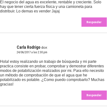
El negocio del agua es excelente, rentable y creciente. Solo
hay que tener cierta fuerza física y una camioneta para
distribuir. Lo demas es vender Jajaj
Responder
Carla Rodrigo
dice:
24/06/2017 a las 2:30 pm
Hola! estoy realizando un trabajo de búsqueda y mi parte
practica consiste en probar, comprobar y demostrar diferentes
modos de potabilización realizados por mi. Para ello necesito
un método de comprobación de que el agua que he
potabilizado es potable. ¿Como puedo comprobarlo? Muchas
gracias!
Responder