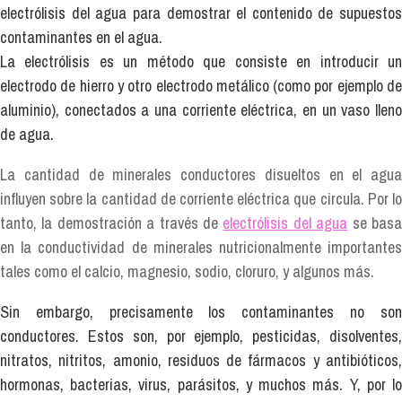
electrólisis del agua para demostrar el contenido de supuestos
contaminantes en el agua.
La electrólisis es un método que consiste en introducir un
electrodo de hierro y otro electrodo metálico (como por ejemplo de
aluminio), conectados a una corriente eléctrica, en un vaso lleno
de agua.
La cantidad de minerales conductores disueltos en el agua
influyen sobre la cantidad de corriente eléctrica que circula.
Por l
tanto, la demostración a través de
electrólisis del agua
se bas
en la conductividad de minerales nutricionalmente importantes
tales como el calcio, magnesio, sodio, cloruro, y algunos más.
Sin embargo, precisamente los contaminantes no son
conductores. Estos son, por ejemplo, pesticidas, disolventes,
nitratos, nitritos, amonio, residuos de fármacos y antibióticos,
hormonas, bacterias, virus, parásitos, y muchos más. Y, por lo