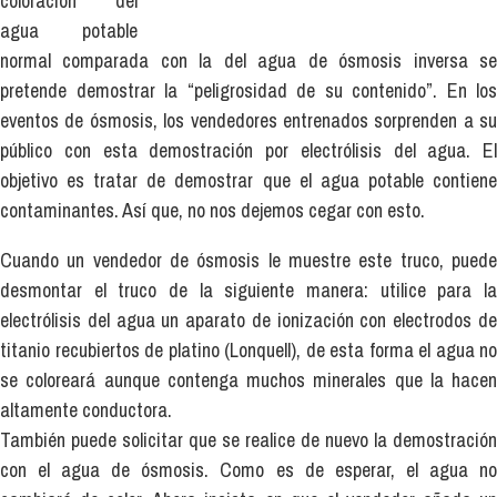
coloración del
agua potable
normal comparada con la del agua de ósmosis inversa se
pretende demostrar la “peligrosidad de su contenido”. En los
eventos de ósmosis, los vendedores entrenados sorprenden a su
público con esta demostración por electrólisis del agua. El
objetivo es tratar de demostrar que el agua potable contiene
contaminantes. Así que, no nos dejemos cegar con esto.
Cuando un vendedor de ósmosis le muestre este truco, puede
desmontar el truco de la siguiente manera: utilice para la
electrólisis del agua un aparato de ionización con electrodos de
titanio recubiertos de platino (Lonquell), de esta forma el agua no
se coloreará aunque contenga muchos minerales que la hacen
altamente conductora.
También puede solicitar que se realice de nuevo la demostración
con el agua de ósmosis. Como es de esperar, el agua no