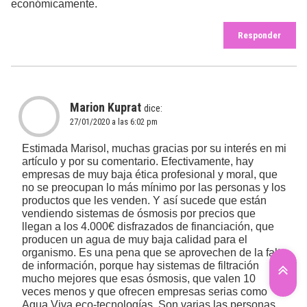
económicamente.
Responder
Marion Kuprat
dice:
27/01/2020 a las 6:02 pm
Estimada Marisol, muchas gracias por su interés en mi
artículo y por su comentario. Efectivamente, hay
empresas de muy baja ética profesional y moral, que
no se preocupan lo más mínimo por las personas y los
productos que les venden. Y así sucede que están
vendiendo sistemas de ósmosis por precios que
llegan a los 4.000€ disfrazados de financiación, que
producen un agua de muy baja calidad para el
organismo. Es una pena que se aprovechen de la falta
de información, porque hay sistemas de filtración
mucho mejores que esas ósmosis, que valen 10
veces menos y que ofrecen empresas serias como
Agua Viva eco-tecnologías. Son varias las personas