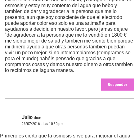
osmosis y estoy muy contento del agua que bebo y
tambien de dar y agradecer a la persona que me lo
presento, aun que soy consciente de que el electrodo
puede aportar color eso solo es una artimaña para
ayudarnos a decidir. en nuestro favor, pero jamas dejare
´de agradecer a la persona que me lo vendió en 1800 €
me siento mejor de salud y tambien me siento bien porque
mi dinero ayudo a que otras personas tambien puedan
vivir un poco mejor, si no intercambiamos (compramos se
para el mundo) habéis pensado que gracias a que
compramos cosas y damos nuestro dinero a otros tambien
lo recibimos de laguna manera.
Responder
Julio
dice:
26/07/2016 a las 10:30 pm
Primero es cierto que la osmosis sirve para mejorar el agua,