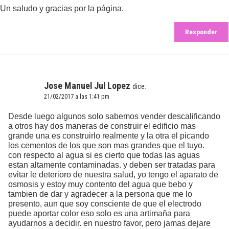
Un saludo y gracias por la página.
Responder
Jose Manuel Jul Lopez
dice:
21/02/2017 a las 1:41 pm
Desde luego algunos solo sabemos vender descalificando
a otros hay dos maneras de construir el edificio mas
grande una es construirlo realmente y la otra el picando
los cementos de los que son mas grandes que el tuyo.
con respecto al agua si es cierto que todas las aguas
estan altamente contaminadas. y deben ser tratadas para
evitar le deterioro de nuestra salud, yo tengo el aparato de
osmosis y estoy muy contento del agua que bebo y
tambien de dar y agradecer a la persona que me lo
presento, aun que soy consciente de que el electrodo
puede aportar color eso solo es una artimaña para
ayudarnos a decidir. en nuestro favor, pero jamas dejare