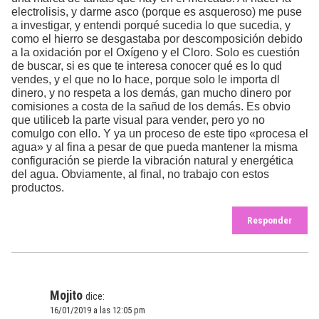
electrolisis, y darme asco (porque es asqueroso) me puse
a investigar, y entendi porqué sucedia lo que sucedia, y
como el hierro se desgastaba por descomposición debido
a la oxidación por el Oxígeno y el Cloro. Solo es cuestión
de buscar, si es que te interesa conocer qué es lo qud
vendes, y el que no lo hace, porque solo le importa dl
dinero, y no respeta a los demás, gan mucho dinero por
comisiones a costa de la sañud de los demás. Es obvio
que utiliceb la parte visual para vender, pero yo no
comulgo con ello. Y ya un proceso de este tipo «procesa el
agua» y al fina a pesar de que pueda mantener la misma
configuración se pierde la vibración natural y energética
del agua. Obviamente, al final, no trabajo con estos
productos.
Responder
Mojito
dice:
16/01/2019 a las 12:05 pm