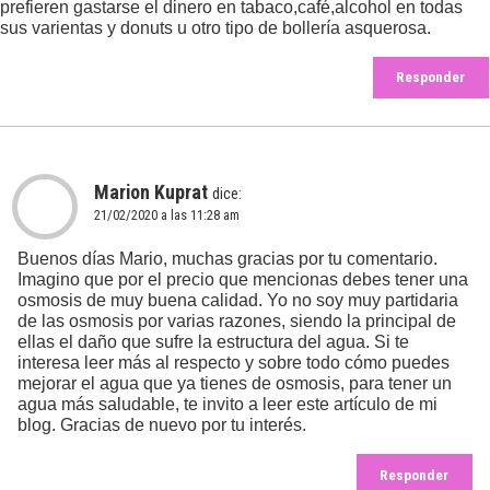
prefieren gastarse el dinero en tabaco,café,alcohol en todas
sus varientas y donuts u otro tipo de bollería asquerosa.
Responder
Marion Kuprat
dice:
21/02/2020 a las 11:28 am
Buenos días Mario, muchas gracias por tu comentario.
Imagino que por el precio que mencionas debes tener una
osmosis de muy buena calidad. Yo no soy muy partidaria
de las osmosis por varias razones, siendo la principal de
ellas el daño que sufre la estructura del agua. Si te
interesa leer más al respecto y sobre todo cómo puedes
mejorar el agua que ya tienes de osmosis, para tener un
agua más saludable, te invito a leer
este artículo
de mi
blog. Gracias de nuevo por tu interés.
Responder