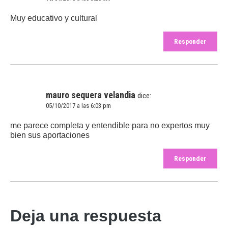
Muy educativo y cultural
Responder
mauro sequera velandia
dice:
05/10/2017 a las 6:03 pm
me parece completa y entendible para no expertos muy
bien sus aportaciones
Responder
Deja una respuesta