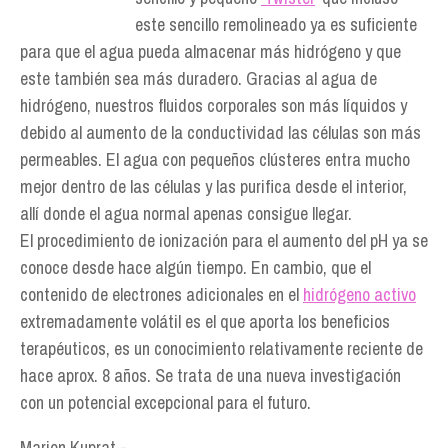
este sencillo remolineado ya es suficiente
para que el agua pueda almacenar más hidrógeno y que
este también sea más duradero. Gracias al agua de
hidrógeno, nuestros fluidos corporales son más líquidos y
debido al aumento de la conductividad las células son más
permeables. El agua con pequeños clústeres entra mucho
mejor dentro de las células y las purifica desde el interior,
allí donde el agua normal apenas consigue llegar.
El procedimiento de ionización para el aumento del pH ya se
conoce desde hace algún tiempo. En cambio, que el
contenido de electrones adicionales en el
hidrógeno activo
extremadamente volátil es el que aporta los beneficios
terapéuticos, es un conocimiento relativamente reciente de
hace aprox. 8 años. Se trata de una nueva investigación
con un potencial excepcional para el futuro.
Marion Kuprat.-