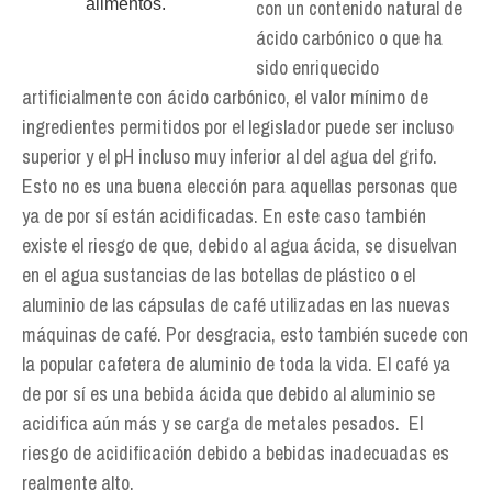
alimentos.
con un contenido natural de
ácido carbónico o que ha
sido enriquecido
artificialmente con ácido carbónico, el valor mínimo de
ingredientes permitidos por el legislador puede ser incluso
superior y el pH incluso muy inferior al del agua del grifo.
Esto no es una buena elección para aquellas personas que
ya de por sí están acidificadas. En este caso también
existe el riesgo de que, debido al agua ácida, se disuelvan
en el agua sustancias de las botellas de plástico o el
aluminio de las cápsulas de café utilizadas en las nuevas
máquinas de café. Por desgracia, esto también sucede con
la popular cafetera de aluminio de toda la vida. El café ya
de por sí es una bebida ácida que debido al aluminio se
acidifica aún más y se carga de metales pesados. El
riesgo de acidificación debido a bebidas inadecuadas es
realmente alto.