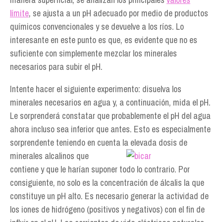
límite
, se ajusta a un pH adecuado por medio de productos
químicos convencionales y se devuelve a los ríos. Lo
interesante en este punto es que, es evidente que no es
suficiente con simplemente mezclar los minerales
necesarios para subir el pH.
Intente hacer el siguiente experimento: disuelva los
minerales necesarios en agua y, a continuación, mida el pH.
Le sorprenderá constatar que probablemente el pH del agua
ahora incluso sea inferior que antes. Esto es especialmente
sorprendente teniendo en cuenta la elevada
dosis de
minerales alcalinos que
contiene y que le harían suponer todo lo contrario. Por
consiguiente, no solo es la concentración de álcalis la que
constituye un pH alto. Es necesario generar la actividad de
los iones de hidrógeno (positivos y negativos) con el fin de