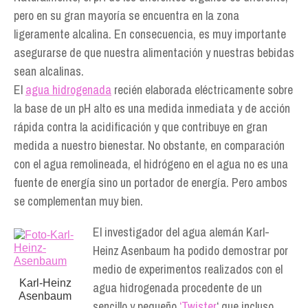
pero en su gran mayoría se encuentra en la zona
ligeramente alcalina. En consecuencia, es muy importante
asegurarse de que nuestra alimentación y nuestras bebidas
sean alcalinas.
El
agua hidrogenada
recién elaborada eléctricamente sobre
la base de un pH alto es una medida inmediata y de acción
rápida contra la acidificación y que contribuye en gran
medida a nuestro bienestar. No obstante, en comparación
con el agua remolineada, el hidrógeno en el agua no es una
fuente de energía sino un portador de energía. Pero ambos
se complementan muy bien.
El investigador del agua alemán Karl-
Heinz Asenbaum ha podido demostrar por
medio de experimentos realizados con el
Karl-Heinz
agua hidrogenada procedente de un
Asenbaum
sencillo y pequeño
‘Twister
‘ que incluso