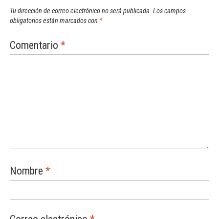
Tu dirección de correo electrónico no será publicada.
Los campos
obligatorios están marcados con
*
Comentario
*
Nombre
*