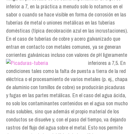
inferior a 7, en la práctica a menudo solo lo notamos en el
sabor o cuando se hace visible en forma de corrosión en las
tuberías de metal o uniones metálicas en las tuberías
domésticas (típica decoloración azul en las incrustaciones).
En el caso de tuberías de cobre y acero galvanizado que
entran en contacto con metales comunes, ya se generan
corrientes galvánicas incluso con valores de pH ligeramente
inferiores a 7,5.
En
condiciones tales como la falta de puesta a tierra de la red
eléctrica o el procesamiento de varios metales (p. ej., chapa
de aluminio con tornillos de cobre) se producirán picaduras
y fugas en las partes metálicas. En el caso del agua ácida,
no solo los contaminantes contenidos en el agua son mucho
más solubles, sino que además el propio material de los
conductos se disuelve y, con el paso del tiempo, va dejando
rastros del flujo del agua sobre el metal. Esto nos permite