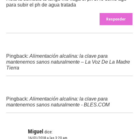
para subir el ph de agua tratada
Responder
Pingback:
Alimentación alcalina: la clave para
mantenernos sanos naturalmente – La Voz De La Madre
Tierra
Pingback:
Alimentación alcalina: la clave para
mantenernos sanos naturalmente - BLES.COM
Miguel
dice:
16/01/2018 a las 3:20 am