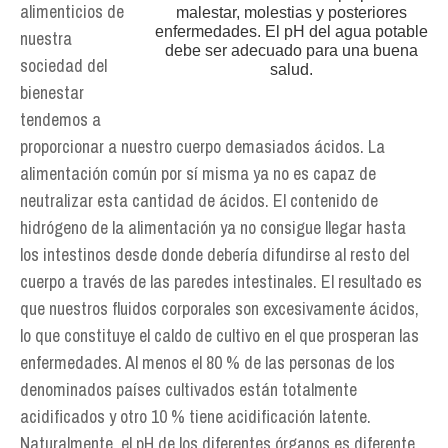
alimenticios de
malestar, molestias y posteriores
enfermedades. El pH del agua potable
nuestra
debe ser adecuado para una buena
sociedad del
salud.
bienestar
tendemos a
proporcionar a nuestro cuerpo demasiados ácidos. La
alimentación común por sí misma ya no es capaz de
neutralizar esta cantidad de ácidos. El contenido de
hidrógeno de la alimentación ya no consigue llegar hasta
los intestinos desde donde debería difundirse al resto del
cuerpo a través de las paredes intestinales. El resultado es
que nuestros fluidos corporales son excesivamente ácidos,
lo que constituye el caldo de cultivo en el que prosperan las
enfermedades. Al menos el 80 % de las personas de los
denominados países cultivados están totalmente
acidificados y otro 10 % tiene acidificación latente.
Naturalmente, el pH de los diferentes órganos es diferente,