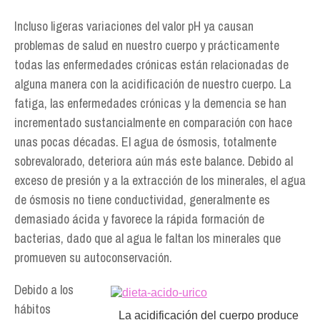
Incluso ligeras variaciones del valor pH ya causan
problemas de salud en nuestro cuerpo y prácticamente
todas las enfermedades crónicas están relacionadas de
alguna manera con la acidificación de nuestro cuerpo. La
fatiga, las enfermedades crónicas y la demencia se han
incrementado sustancialmente en comparación con hace
unas pocas décadas. El agua de ósmosis, totalmente
sobrevalorado, deteriora aún más este balance. Debido al
exceso de presión y a la extracción de los minerales, el agua
de ósmosis no tiene conductividad, generalmente es
demasiado ácida y favorece la rápida formación de
bacterias, dado que al agua le faltan los minerales que
promueven su autoconservación.
Debido a los
hábitos
La acidificación del cuerpo produce