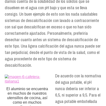
darnos cuenta de la solubilidad de los sólidos que se
disuelven en el agua con pH bajo y que esta se lleva
consigo. Un buen ejemplo de esto son los nada saludables
sistemas de descalcificación con lavado a contracorriente
con sal que descalcifican en exceso o que no han sido
correctamente ajustados. Personalmente, preferiría
desechar cuanto antes un sistema de descalcificación de
este tipo. Una ligera calcificación del agua nunca puede ser
tan perjudicial, desde el punto de vista de la salud, como el
agua procedente de este tipo de sistema de
descalcificación.
De acuerdo con la normativa
del agua potable, el pH
nunca debería ser inferior a
El aluminio se encuentra
en muchos de nuestros
6,5, ni superior a 9,5. Para el
utensillos de cocina, así
agua potable embotellada
como en muchos