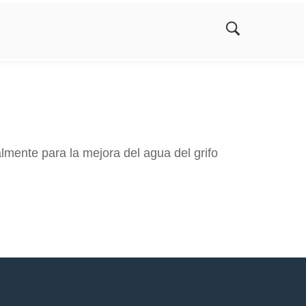
palmente para la mejora del agua del grifo