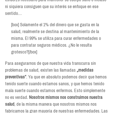
ni siquiera consiguen que su interés se enfoque en ese
sentido…
[box] Solamente el 1% del dinero que se gasta en la
salud, realmente se destina al mantenimiento de la
misma. El 99% se utiliza para curar enfermedades o
para contratar seguros médicos. ¿No le resulta
grotesco?[/box]
Para asegurarnos de que nuestra vida transcurra sin
problemas de salud, existen las llamadas
„medidas
preventivas“
. Ya que en absoluto podemos decir que hemos
tenido suerte cuando estamos sanos, y que hemos tenido
mala suerte cuando estamos enfermos. Esto simplemente
no es verdad.
Nosotros mismos nos construimos nuestra
salud
, de la misma manera que nosotros mismos nos
fabricamos la gran mayoría de nuestras enfermedades. Las