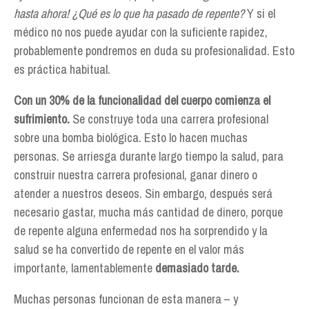
hasta ahora! ¿Qué es lo que ha pasado de repente?
Y si el
médico no nos puede ayudar con la suficiente rapidez,
probablemente pondremos en duda su profesionalidad. Esto
es práctica habitual.
Con un 30% de la funcionalidad del cuerpo comienza el
sufrimiento.
Se construye toda una carrera profesional
sobre una bomba biológica. Esto lo hacen muchas
personas. Se arriesga durante largo tiempo la salud, para
construir nuestra carrera profesional, ganar dinero o
atender a nuestros deseos. Sin embargo, después será
necesario gastar, mucha más cantidad de dinero, porque
de repente alguna enfermedad nos ha sorprendido y la
salud se ha convertido de repente en el valor más
importante, lamentablemente
demasiado tarde.
Muchas personas funcionan de esta manera – y