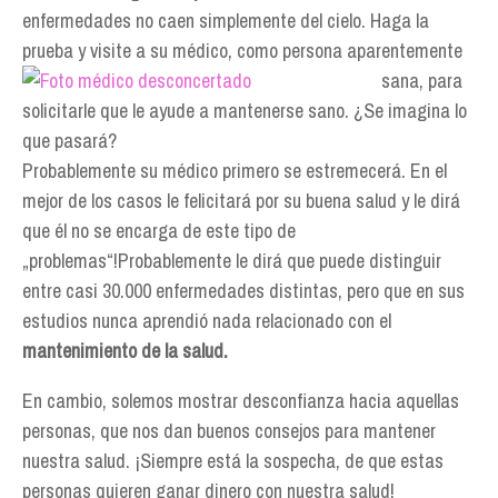
enfermedades no caen simplemente del cielo. Haga la
prueba y visite a su médico, como persona aparentemente
sana, para
solicitarle que le ayude a mantenerse sano. ¿Se imagina lo
que pasará?
Probablemente su médico primero se estremecerá. En el
mejor de los casos le felicitará por su buena salud y le dirá
que él no se encarga de este tipo de
„problemas“!Probablemente le dirá que puede distinguir
entre casi 30.000 enfermedades distintas, pero que en sus
estudios nunca aprendió nada relacionado con el
mantenimiento de la salud.
En cambio, solemos mostrar desconfianza hacia aquellas
personas, que nos dan buenos consejos para mantener
nuestra salud. ¡Siempre está la sospecha, de que estas
personas quieren ganar dinero con nuestra salud!