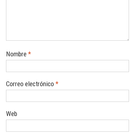
Nombre
*
Correo electrónico
*
Web