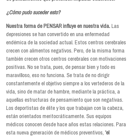
¿Cómo pudo suceder esto?
Nuestra forma de PENSAR influye en nuestra vida.
Las
depresiones se han convertido en una enfermedad
endémica de la sociedad actual. Estos centros cerebrales
crecen con alimentos negativos. Pero, de la misma forma
también crecen otros centros cerebrales con motivaciones
positivas. No se trata, pues, de pensar bien y todo es
maravilloso, eso no funciona. Se trata de no dirigir
constantemente el objetivo siempre a los vertederos de la
vida, sino de matar de hambre, mediante la práctica, a
aquellas estructuras de pensamiento que son negativas.
Los deportistas de élite y los que trabajan con la cabeza,
están orientados meritocráticamente. Sus equipos
médicos conocen desde hace años estas relaciones. Para
esta nueva generación de médicos preventivos,
‘el