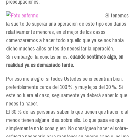
preocupaciones.
Si tenemos
la suerte de superar una operación de este tipo con daños
relativamente menores, en el mejor de los casos
comenzaremos a hacer todo aquello que ya se nos había
dicho muchos años antes de necesitar la operación.
Sin embargo, la conclusión es:
cuando sentimos algo, en
realidad ya es demasiado tarde.
Por eso me alegro, si todos Ustedes se encuentran bien;
preferiblemente cerca del 100 %, y muy lejos del 30 %. Si
este no fuera el caso, seguramente ya deberá saber lo que
necesita hacer.
El 80 % de las personas saben lo que tienen que hacer, o al
menos tienen alguna idea sobre ello. Lo que pasa es que
simplemente no lo consiguen. No consiguen hacer el sobre-
esfuerzo necesario para mantener su cuerpo sano o incluso