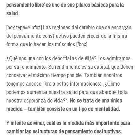
pensamiento libre’ es uno de sus pilares básicos para la
salud
.
[box type=»info»] Las regiones del cerebro que se encargan
del pensamiento constructivo pueden crecer de la misma
forma que lo hacen los músculos.[/box]
¿Qué nos une con los deportistas de élite? Los admiramos
por su rendimiento. Su rendimiento es su capital, que deben
conservar el máximo tiempo posible. También nosotros
tenemos acceso libre a estas informaciones: „¿Cómo
podemos aumentar nuestra salud para que abarque toda
nuestra esperanza de vida?“.
No se trata de una única
medida – también consiste en un tipo de mentalidad.
Y intente adivinar, cuál es la medida más importante para
cambiar las estructuras de pensamiento destructivas.