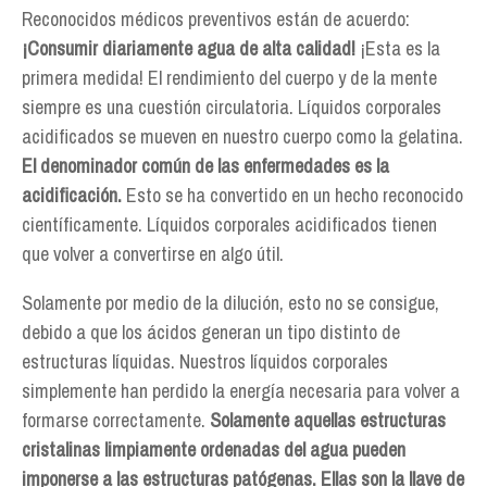
Reconocidos médicos preventivos están de acuerdo:
¡Consumir diariamente agua de alta calidad!
¡Esta es la
primera medida! El rendimiento del cuerpo y de la mente
siempre es una cuestión circulatoria. Líquidos corporales
acidificados se mueven en nuestro cuerpo como la gelatina.
El denominador común de las enfermedades es la
acidificación.
Esto se ha convertido en un hecho reconocido
científicamente. Líquidos corporales acidificados tienen
que volver a convertirse en algo útil.
Solamente por medio de la dilución, esto no se consigue,
debido a que los ácidos generan un tipo distinto de
estructuras líquidas. Nuestros líquidos corporales
simplemente han perdido la energía necesaria para volver a
formarse correctamente.
Solamente aquellas estructuras
cristalinas limpiamente ordenadas del agua pueden
imponerse a las estructuras patógenas. Ellas son la llave de