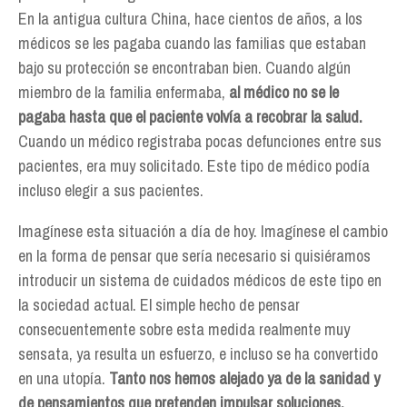
En la antigua cultura China, hace cientos de años, a los
médicos se les pagaba cuando las familias que estaban
bajo su protección se encontraban bien. Cuando algún
miembro de la familia enfermaba,
al médico no se le
pagaba hasta que el paciente volvía a recobrar la salud.
Cuando un médico registraba pocas defunciones entre sus
pacientes, era muy solicitado. Este tipo de médico podía
incluso elegir a sus pacientes.
Imagínese esta situación a día de hoy. Imagínese el cambio
en la forma de pensar que sería necesario si quisiéramos
introducir un sistema de cuidados médicos de este tipo en
la sociedad actual. El simple hecho de pensar
consecuentemente sobre esta medida realmente muy
sensata, ya resulta un esfuerzo, e incluso se ha convertido
en una utopía.
Tanto nos hemos alejado ya de la sanidad y
de pensamientos que pretenden impulsar soluciones.