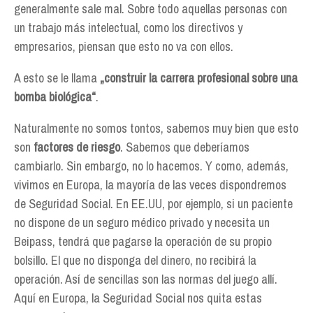
generalmente sale mal. Sobre todo aquellas personas con
un trabajo más intelectual, como los directivos y
empresarios, piensan que esto no va con ellos.
A esto se le llama
„construir la carrera profesional sobre una
bomba biológica“
.
Naturalmente no somos tontos, sabemos muy bien que esto
son
factores de riesgo
. Sabemos que deberíamos
cambiarlo. Sin embargo, no lo hacemos. Y como, además,
vivimos en Europa, la mayoría de las veces dispondremos
de Seguridad Social. En EE.UU, por ejemplo, si un paciente
no dispone de un seguro médico privado y necesita un
Beipass, tendrá que pagarse la operación de su propio
bolsillo. El que no disponga del dinero, no recibirá la
operación. Así de sencillas son las normas del juego allí.
Aquí en Europa, la Seguridad Social nos quita estas