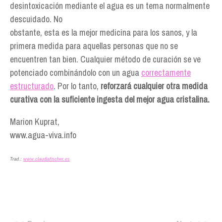
desintoxicación mediante el agua es un tema normalmente
descuidado. No
obstante, esta es la mejor medicina para los sanos, y la
primera medida para aquellas personas que no se
encuentren tan bien. Cualquier método de curación se ve
potenciado combinándolo con un agua
correctamente
estructurado
. Por lo tanto,
reforzará cualquier otra medida
curativa con la suficiente ingesta del mejor agua cristalina.
Marion Kuprat,
www.agua-viva.info
Trad.:
www.claudiafischer.es